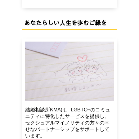
あなたらしい人生を歩むご縁を
結婚相談所KMAは、LGBTQ+のコミュ
ニティに特化したサービスを提供し、
セクシュアルマイノリティの方々の幸
せなパートナーシップをサポートして
います。