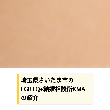
埼玉県さいたま市の
LGBTQ+結婚相談所KMA
の紹介