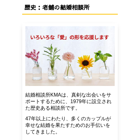
歴史：老舗の結婚相談所
結婚相談所KMAは、真剣な出会いをサ
ポートするために、1979年に設立され
た歴史ある相談所です。
47年以上にわたり、多くのカップルが
幸せな結婚を果たすためのお手伝いを
してきました。