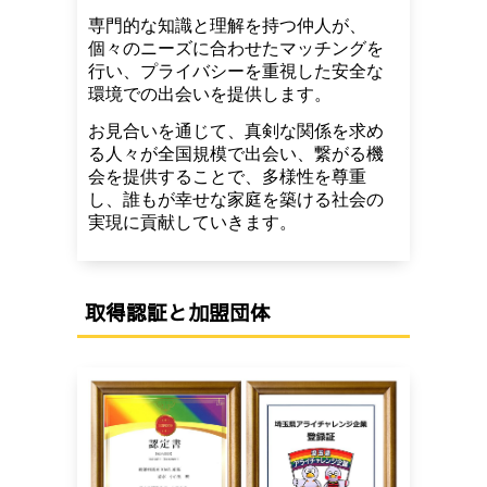
専門的な知識と理解を持つ仲人が、
個々のニーズに合わせたマッチングを
行い、プライバシーを重視した安全な
環境での出会いを提供します。
お見合いを通じて、真剣な関係を求め
る人々が全国規模で出会い、繋がる機
会を提供することで、多様性を尊重
し、誰もが幸せな家庭を築ける社会の
実現に貢献していきます。
取得認証と加盟団体