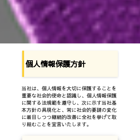
個人情報保護方針
当社は、個人情報を大切に保護することを
重要な社会的使命と認識し、個人情報保護
に関する法規範を遵守し、次に示す当社基
本方針の具現化と、常に社会的要請の変化
に着目しつつ継続的改善に全社を挙げて取
り組むことを宣言いたします。