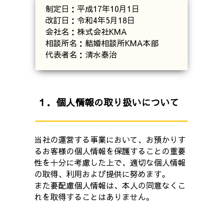
制定日：平成17年10月1日
改訂日：令和4年5月18日
会社名：株式会社KMA
相談所名：結婚相談所KMA本部
代表者名：清水泰治
１．個人情報の取り扱いについて
当社の運営する事業において、お預かりす
るお客様の個人情報を保護することの重要
性を十分に考慮した上で、適切な個人情報
の取得、利用および提供に努めます。
また要配慮個人情報は、本人の同意なくこ
れを取得することはありません。