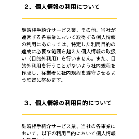
２．個人情報の利用について
結婚相手紹介サービス業、その他、当社が
運営する各事業において取得する個人情報
の利用にあたっては、特定した利用目的の
達成に必要な範囲を超えた個人情報の取扱
い（目的外利用）を行いません。また、目
的外利用を行うことがないよう社内規程を
作成し、従業者に社内規程を遵守させるよ
う監督に努めます。
３．個人情報の利用目的について
結婚相手紹介サービス業、当社の各事業に
おいて、以下の利用目的において個人情報