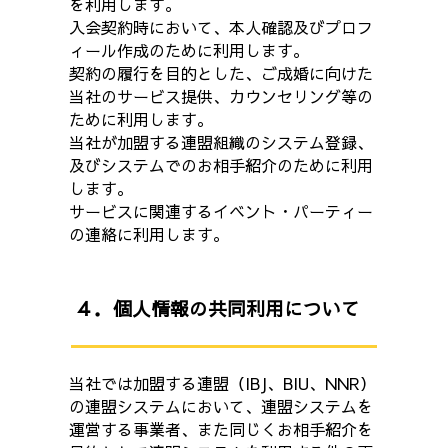
を利用します。
入会契約時において、本人確認及びプロフ
ィール作成のために利用します。
契約の履行を目的とした、ご成婚に向けた
当社のサービス提供、カウンセリング等の
ために利用します。
当社が加盟する連盟組織のシステム登録、
及びシステムでのお相手紹介のために利用
します。
サービスに関連するイベント・パーティー
の連絡に利用します。
４．個人情報の共同利用について
当社では加盟する連盟（IBJ、BIU、NNR）
の連盟システムにおいて、連盟システムを
運営する事業者、また同じくお相手紹介を