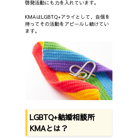
啓発活動にも力を入れています。
KMAはLGBTQ+アライとして、自信を
持ってその活動をアピールし続けてい
ます。
LGBTQ+結婚相談所
KMAとは？