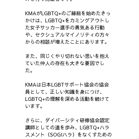
KMAがLGBTQ+のご縁組を始めたきっ
かけは、LGBTQ+をカミングアウトし
た女子サッカー選手の勇気ある行動
や、セクシュアルマイノリティの方々
からの相談が増えたことにあります。
また、同じくやり切れない思いを抱え
ていた仲人の存在も大きな要因でし
た。
KMAは日本LGBTサポート協会の協会
員として、正しい知識を身につけ、
LGBTQ+の理解を深める活動を続けて
います。
さらに、ダイバーシティ研修協会認定
講師としての道を歩み、LGBTQ+ハラ
スメント（SOGIハラ）をなくすための