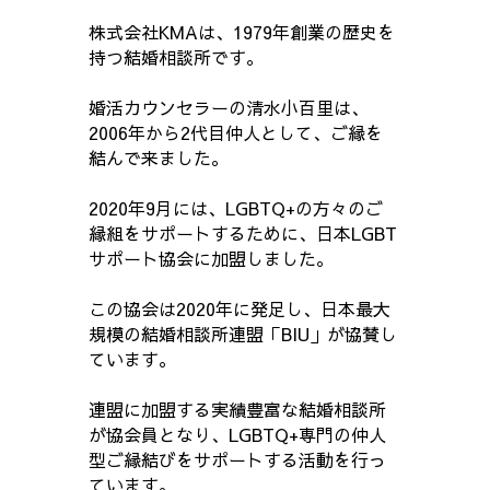
株式会社KMAは、1979年創業の歴史を
持つ結婚相談所です。
婚活カウンセラーの清水小百里は、
2006年から2代目仲人として、ご縁を
結んで来ました。
2020年9月には、LGBTQ+の方々のご
縁組をサポートするために、日本LGBT
サポート協会に加盟しました。
この協会は2020年に発足し、日本最大
規模の結婚相談所連盟「BIU」が協賛し
ています。
連盟に加盟する実績豊富な結婚相談所
が協会員となり、LGBTQ+専門の仲人
型ご縁結びをサポートする活動を行っ
ています。