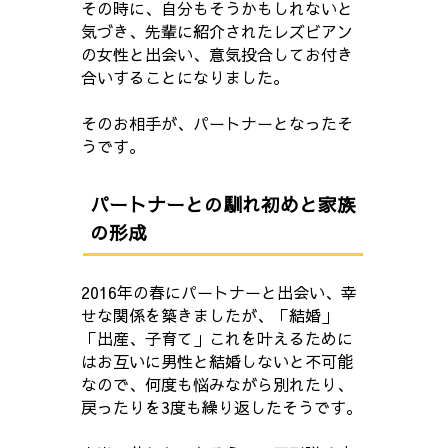
その時に、自分もそうかもしれないと
気づき、先輩に紹介されたレズビアン
の女性と出会い、意気投合してお付き
合いすることになりました。
そのお相手が、パートナーとなったそ
うです。
パートナーとの馴れ初めと家族
の形成
2016年の春にパートナーと出会い、幸
せな関係を築きましたが、「結婚」
「出産、子育て」これを叶えるために
はお互いに男性と結婚しないと不可能
なので、何度も悩みながら別れたり、
戻ったりを3度も繰り返したそうです。