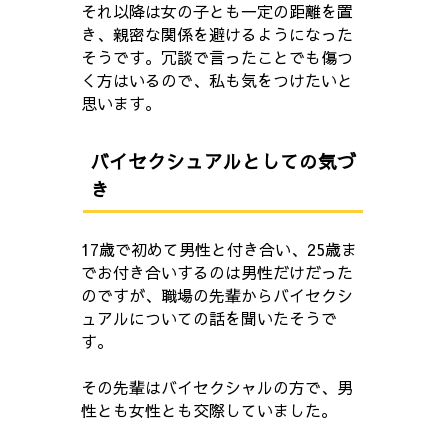
それ以降は女の子とも一定の距離を置
き、親密な関係を避けるようになった
そうです。冗談で言ったことでも傷つ
く方はいるので、私も気をつけたいと
思います。
バイセクシュアルとしての気づ
き
17歳で初めて男性と付き合い、25歳ま
でお付き合いするのは男性だけだった
のですが、職場の先輩からバイセクシ
ュアルについての話を聞いたそうで
す。
その先輩はバイセクシャルの方で、男
性とも女性とも交際していました。