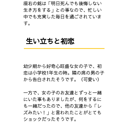
座右の銘は「明日死んでも後悔しない
生き方をする」との事なので、忙しい
中でも充実した毎日を過ごされていま
す。
生い立ちと初恋
幼少期から好奇心旺盛な女の子で、初
恋は小学校1年生の時。隣の席の男の子
から告白されたそうです。（可愛い）
一方で、女の子のお友達とずっと一緒
にいた事もありましたが、何をするに
も一緒だったので、他の友達から「レ
ズみたい！」と言われたことがとても
ショックだったそうです。