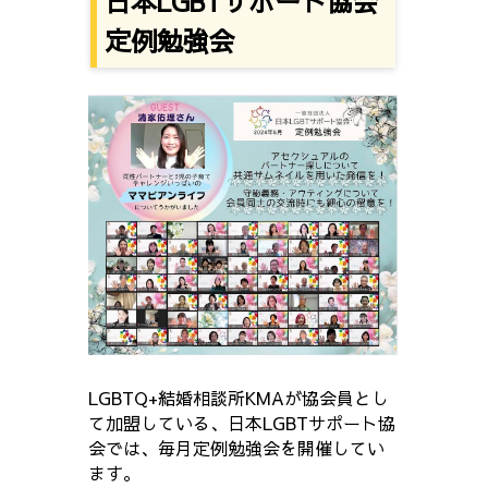
日本LGBTサポート協会
定例勉強会
LGBTQ+結婚相談所KMAが協会員とし
て加盟している、日本LGBTサポート協
会では、毎月定例勉強会を開催してい
ます。