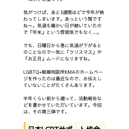
気がつけば、あと3週間ほどで今年が終
わってしまいます。あっという間です
ね〜。気温も暖かい日が続いていたの
で『年末』という雰囲気でもなく…。
でも、日曜日から急に気温が下がると
のことなので一気に『クリスマス』や
『お正月』ムードになりますね。
LGBTQ+結婚相談所KMAのホームペー
ジを作ったのは最近なので、お伝えし
ていないことがたくさんあります。
半年くらい前から遡って、活動報告な
どを書かせていただいています。今回
は、その第三弾です。