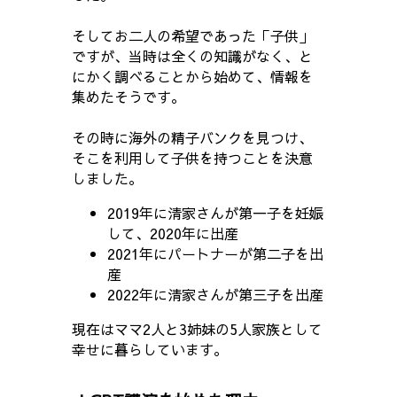
そしてお二人の希望であった「子供」
ですが、当時は全くの知識がなく、と
にかく調べることから始めて、情報を
集めたそうです。
その時に海外の精子バンクを見つけ、
そこを利用して子供を持つことを決意
しました。
2019年に清家さんが第一子を妊娠
して、2020年に出産
2021年にパートナーが第二子を出
産
2022年に清家さんが第三子を出産
現在はママ2人と3姉妹の5人家族として
幸せに暮らしています。