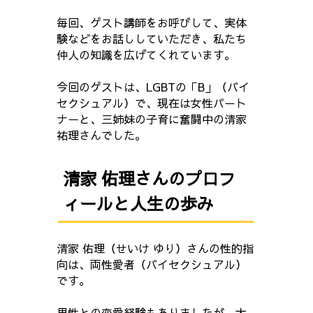
毎回、ゲスト講師をお呼びして、実体
験などをお話ししていただき、私たち
仲人の知識を広げてくれています。
今回のゲストは、LGBTの「B」（バイ
セクシュアル）で、現在は女性パート
ナーと、三姉妹の子育に奮闘中の清家
祐理さんでした。
清家 佑理さんのプロフ
ィールと人生の歩み
清家 佑理（せいけ ゆり）さんの性的指
向は、両性愛者（バイセクシュアル）
です。
男性との恋愛経験もありましたが、大