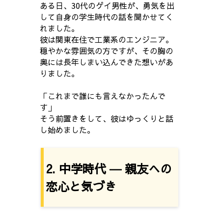
ある日、30代のゲイ男性が、勇気を出
して自身の学生時代の話を聞かせてく
れました。
彼は関東在住で工業系のエンジニア。
穏やかな雰囲気の方ですが、その胸の
奥には長年しまい込んできた想いがあ
りました。
「これまで誰にも言えなかったんで
す」
そう前置きをして、彼はゆっくりと話
し始めました。
2. 中学時代 ― 親友への
恋心と気づき