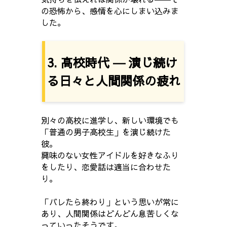
の恐怖から、感情を心にしまい込みま
した。
3. 高校時代 ― 演じ続け
る日々と人間関係の疲れ
別々の高校に進学し、新しい環境でも
「普通の男子高校生」を演じ続けた
彼。
興味のない女性アイドルを好きなふり
をしたり、恋愛話は適当に合わせた
り。
「バレたら終わり」という思いが常に
あり、人間関係はどんどん息苦しくな
っていったそうです。