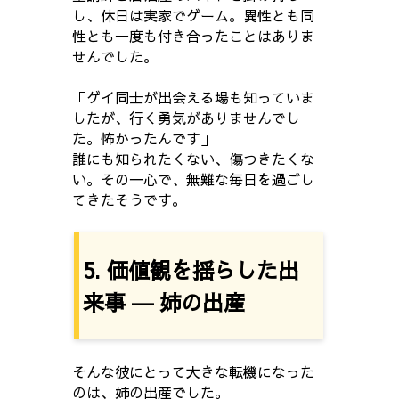
し、休日は実家でゲーム。異性とも同
性とも一度も付き合ったことはありま
せんでした。
「ゲイ同士が出会える場も知っていま
したが、行く勇気がありませんでし
た。怖かったんです」
誰にも知られたくない、傷つきたくな
い。その一心で、無難な毎日を過ごし
てきたそうです。
5. 価値観を揺らした出
来事 ― 姉の出産
そんな彼にとって大きな転機になった
のは、姉の出産でした。