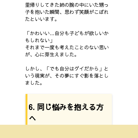
里帰りしてきた姉の腕の中にいた甥っ
子を抱いた瞬間、思わず笑顔がこぼれ
たといいます。
「かわいい…自分も子どもが欲しいか
もしれない」
それまで一度も考えたことのない思い
が、心に芽生えました。
しかし、「でも自分はゲイだから」と
いう現実が、その夢にすぐ影を落とし
ました。
6. 同じ悩みを抱える方
へ