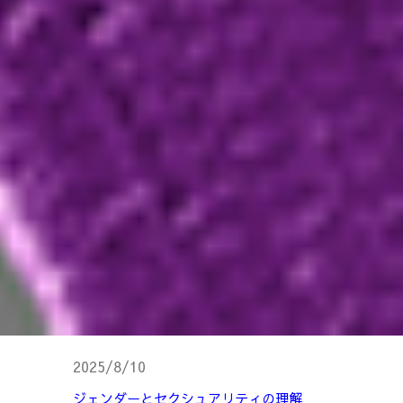
2025/8/10
ジェンダーとセクシュアリティの理解