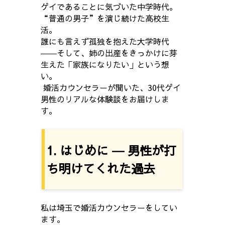
ゲイであることに気づいた中学時代。
“普通の男子”を演じ続けた高校生
活。
誰にも言えず孤独を抱えた大学時代
――そして、姉の出産をきっかけに芽
生えた「家族になりたい」という想
い。
婚活カウンセラーが聞いた、30代ゲイ
男性のリアルな体験談をお届けしま
す。
1. はじめに ― 男性が打
ち明けてくれた過去
私は埼玉で婚活カウンセラーをしてい
ます。