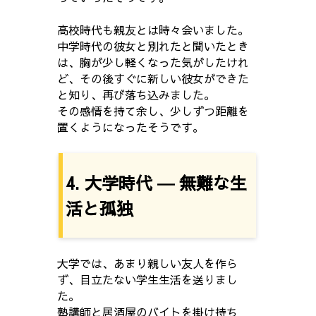
高校時代も親友とは時々会いました。
中学時代の彼女と別れたと聞いたとき
は、胸が少し軽くなった気がしたけれ
ど、その後すぐに新しい彼女ができた
と知り、再び落ち込みました。
その感情を持て余し、少しずつ距離を
置くようになったそうです。
4. 大学時代 ― 無難な生
活と孤独
大学では、あまり親しい友人を作ら
ず、目立たない学生生活を送りまし
た。
塾講師と居酒屋のバイトを掛け持ち