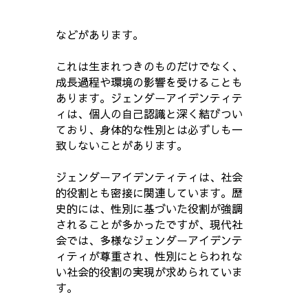
などがあります。
これは生まれつきのものだけでなく、
成長過程や環境の影響を受けることも
あります。ジェンダーアイデンティテ
ィは、個人の自己認識と深く結びつい
ており、身体的な性別とは必ずしも一
致しないことがあります。
ジェンダーアイデンティティは、社会
的役割とも密接に関連しています。歴
史的には、性別に基づいた役割が強調
されることが多かったですが、現代社
会では、多様なジェンダーアイデンテ
ィティが尊重され、性別にとらわれな
い社会的役割の実現が求められていま
す。