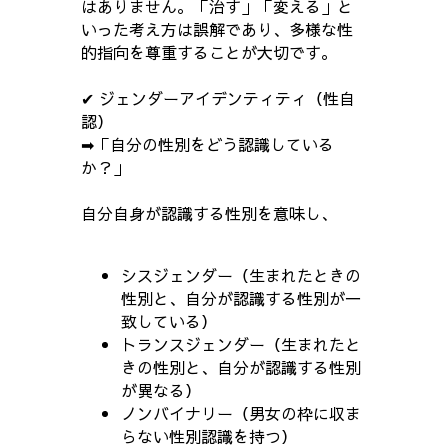
はありません。「治す」「変える」と
いった考え方は誤解であり、多様な性
的指向を尊重することが大切です。
✔ ジェンダーアイデンティティ（性自
認）
➡「自分の性別をどう認識している
か？」
自分自身が認識する性別を意味し、
シスジェンダー（生まれたときの
性別と、自分が認識する性別が一
致している）
トランスジェンダー（生まれたと
きの性別と、自分が認識する性別
が異なる）
ノンバイナリー（男女の枠に収ま
らない性別認識を持つ）