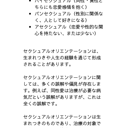
バイセクシュアル（同性・異性ど
ちらにも恋愛感情を抱く）
パンセクシュアル（性別に関係な
く、人として好きになる）
アセクシュアル（恋愛や性的な関
心を持たない、または少ない）
セクシュアルオリエンテーションは、
生まれつきや人生の経験を通じて形成
されることがあります。
セクシュアルオリエンテーションに関
しては、多くの誤解や偏見が存在しま
す。例えば、同性愛は治療が必要な病
気だという誤解がありますが、これは
全くの誤解です。
セクシュアルオリエンテーションは生
まれつきのものであり、治療の対象で