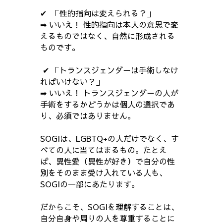
✔ 「性的指向は変えられる？」
➡ いいえ！ 性的指向は本人の意思で変
えるものではなく、自然に形成される
ものです。
✔ 「トランスジェンダーは手術しなけ
ればいけない？」
➡ いいえ！ トランスジェンダーの人が
手術をするかどうかは個人の選択であ
り、必須ではありません。
SOGIは、LGBTQ+の人だけでなく、す
べての人に当てはまるもの。たとえ
ば、異性愛（異性が好き）で自分の性
別をそのまま受け入れている人も、
SOGIの一部にあたります。
だからこそ、SOGIを理解することは、
自分自身や周りの人を尊重することに