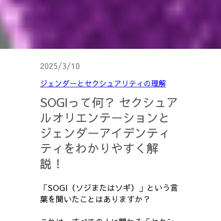
2025/3/10
ジェンダーとセクシュアリティの理解
SOGIって何？ セクシュア
ルオリエンテーションと
ジェンダーアイデンティ
ティをわかりやすく解
説！
「SOGI（ソジまたはソギ）」という言
葉を聞いたことはありますか？