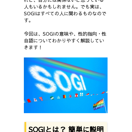
人もいるかもしれません。でも実は、
SOGIはすべての人に関わるものなので
す。
今回は、SOGIの意味や、性的指向・性
自認についてわかりやすく解説してい
きます！
SOGIとは？ 簡単に説明