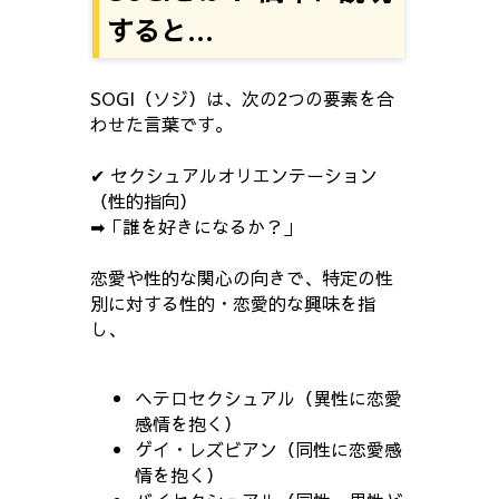
すると…
SOGI（ソジ）は、次の2つの要素を合
わせた言葉です。
✔ セクシュアルオリエンテーション
（性的指向）
➡「誰を好きになるか？」
恋愛や性的な関心の向きで、特定の性
別に対する性的・恋愛的な興味を指
し、
ヘテロセクシュアル（異性に恋愛
感情を抱く）
ゲイ・レズビアン（同性に恋愛感
情を抱く）