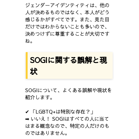
ジェンダーアイデンティティは、他の
人が決めるものではなく、本人がどう
感じるかがすべてです。また、見た目
だけではわからないことも多いので、
決めつけずに尊重することが大切です
ね。
SOGIに関する誤解と現
状
SOGIについて、よくある誤解や現状を
紹介します。
✔ 「LGBTQ+は特別な存在？」
➡ いいえ！ SOGIはすべての人に当て
はまる概念なので、特定の人だけのも
のではありません。