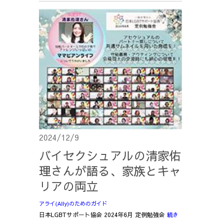
2024/12/9
バイセクシュアルの清家佑
理さんが語る、家族とキャ
リアの両立
アライ(Ally)のためのガイド
日本LGBTサポート協会 2024年6月 定例勉強会
続き