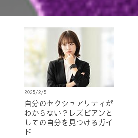
2025/2/5
自分のセクシュアリティが
わからない？レズビアンと
しての自分を見つけるガイ
ド