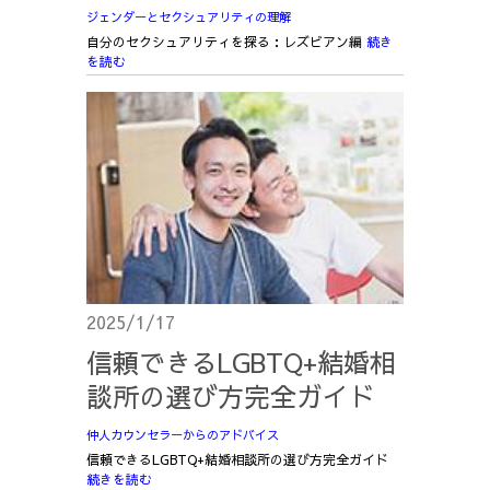
ジェンダーとセクシュアリティの理解
自分のセクシュアリティを探る：レズビアン編
続き
を読む
2025/1/17
信頼できるLGBTQ+結婚相
談所の選び方完全ガイド
仲人カウンセラーからのアドバイス
信頼できるLGBTQ+結婚相談所の選び方完全ガイド
続きを読む